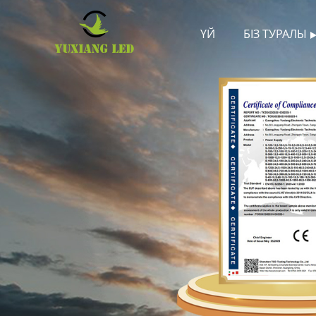
ҮЙ
БІЗ ТУРАЛЫ